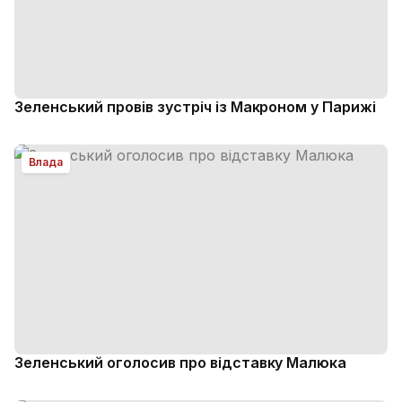
Зеленський провів зустріч із Макроном у Парижі
Влада
Зеленський оголосив про відставку Малюка