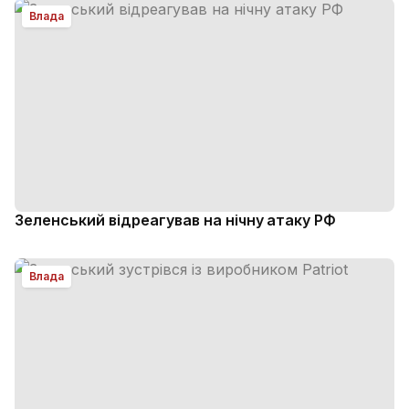
Влада
Зеленський відреагував на нічну атаку РФ
Влада