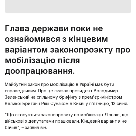
Глава держави поки не
ознайомився з кінцевим
варіантом законопроэкту про
мобілізацію після
доопрацювання.
Майбутній закон про мобілізацію в Україні має бути
справедливим. Про це сказав президент Володимир
Зеленський на спільному брифінгу з прем'єр-міністром
Великої Британії Ріші Сунаком в Києві у п’ятницю, 12 січня.
"Що стосується законопроєкту по мобілізації. Я знаю, що
військові з депутатами працювали. Кінцевий варіант я не
бачив", – заявив він.