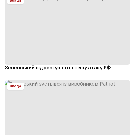
Влада
Зеленський відреагував на нічну атаку РФ
Влада