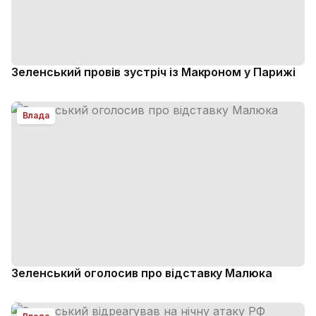
Зеленський провів зустріч із Макроном у Парижі
Влада
Зеленський оголосив про відставку Малюка