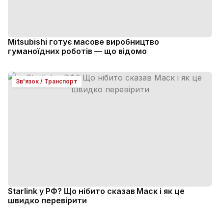
Mitsubishi готує масове виробництво
гуманоїдних роботів — що відомо
Зв'язок / Транспорт
Starlink у РФ? Що нібито сказав Маск і як це
швидко перевірити