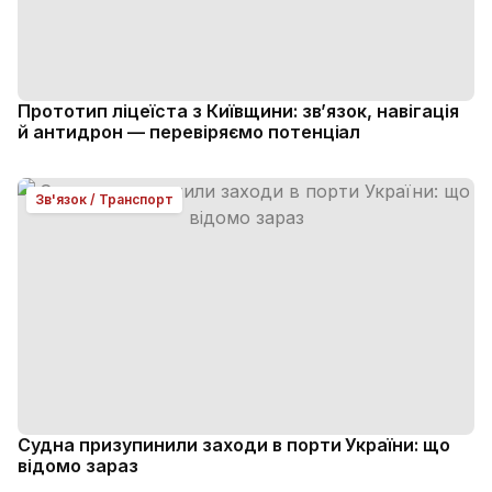
Прототип ліцеїста з Київщини: зв’язок, навігація
й антидрон — перевіряємо потенціал
Зв'язок / Транспорт
Судна призупинили заходи в порти України: що
відомо зараз