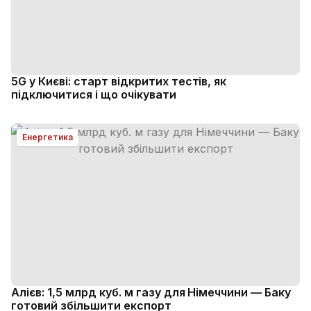
5G у Києві: старт відкритих тестів, як
підключитися і що очікувати
Енергетика
Алієв: 1,5 млрд куб. м газу для Німеччини — Баку
готовий збільшити експорт