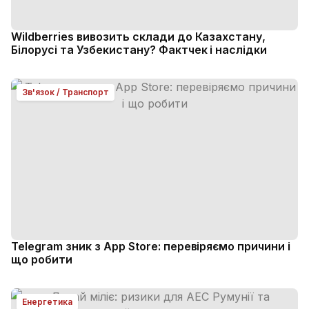
Wildberries вивозить склади до Казахстану,
Білорусі та Узбекистану? Фактчек і наслідки
Зв'язок / Транспорт
Telegram зник з App Store: перевіряємо причини і
що робити
Енергетика