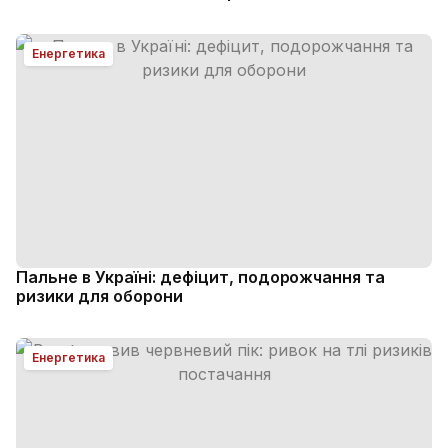
Енергетика
Пальне в Україні: дефіцит, подорожчання та
ризики для оборони
Енергетика