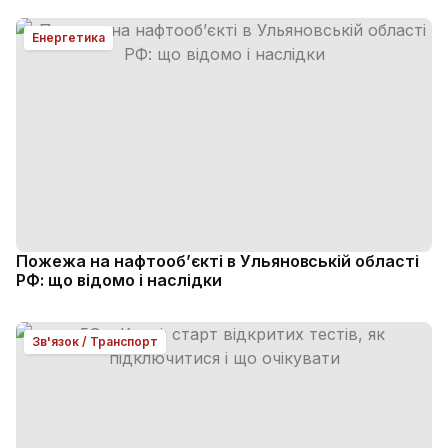
Енергетика
Пожежа на нафтооб’єкті в Ульяновській області
РФ: що відомо і наслідки
Зв'язок / Транспорт