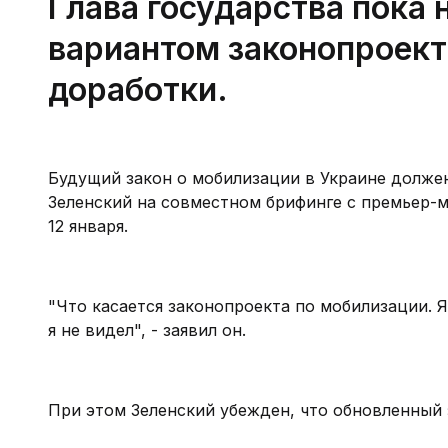
Глава государства пока 
вариантом законопроект
доработки.
Будущий закон о мобилизации в Украине долже
Зеленский на совместном брифинге с премьер-
12 января.
"Что касается законопроекта по мобилизации. 
я не видел", - заявил он.
При этом Зеленский убежден, что обновленный