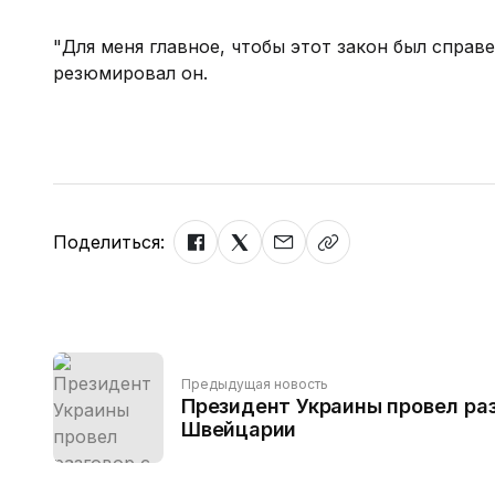
"Для меня главное, чтобы этот закон был справе
резюмировал он.
Поделиться:
Предыдущая новость
Президент Украины провел ра
Швейцарии