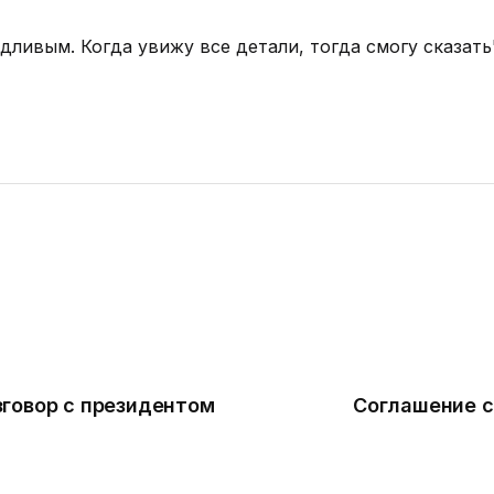
дливым. Когда увижу все детали, тогда смогу сказать"
зговор с президентом
Соглашение с