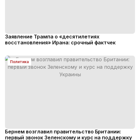
Заявление Трампа о «десятилетиях
восстановления» Ирана: срочный фактчек
Политика
Бернем возглавил правительство Британии:
первый звонок Зеленскому и курс на поддержку