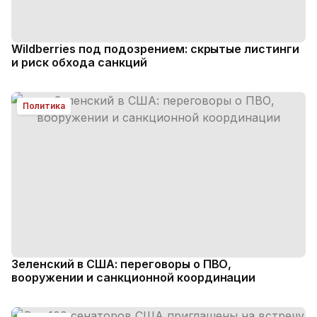
Wildberries под подозрением: скрытые листинги
и риск обхода санкций
Политика
Зеленский в США: переговоры о ПВО,
вооружении и санкционной координации