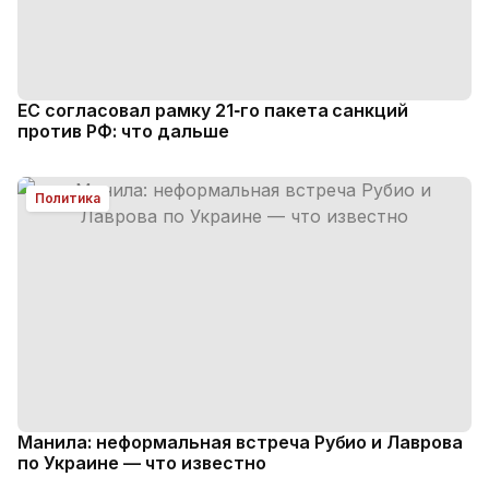
ЕС согласовал рамку 21‑го пакета санкций
против РФ: что дальше
Политика
Манила: неформальная встреча Рубио и Лаврова
по Украине — что известно