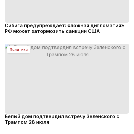
Сибига предупреждает: «ложная дипломатия»
РФ может затормозить санкции США
Политика
Белый дом подтвердил встречу Зеленского с
Трампом 28 июля