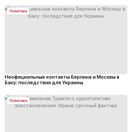
Политика
Неофициальные контакты Берлина и Москвы в
Баку: последствия для Украины
Политика