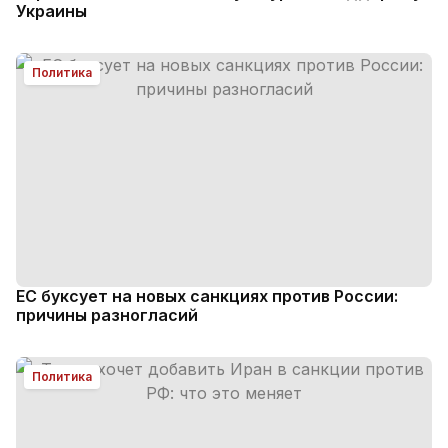
Украины
Политика
ЕС буксует на новых санкциях против России:
причины разногласий
Политика