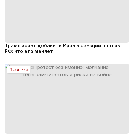
Трамп хочет добавить Иран в санкции против
РФ: что это меняет
Политика