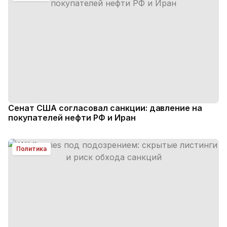
Сенат США согласовал санкции: давление на
покупателей нефти РФ и Иран
Политика