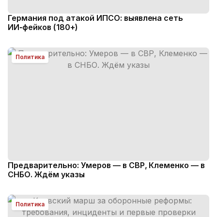
Германия под атакой ИПСО: выявлена сеть
ИИ‑фейков (180+)
Политика
Предварительно: Умеров — в СВР, Клеменко — в
СНБО. Ждём указы
Политика