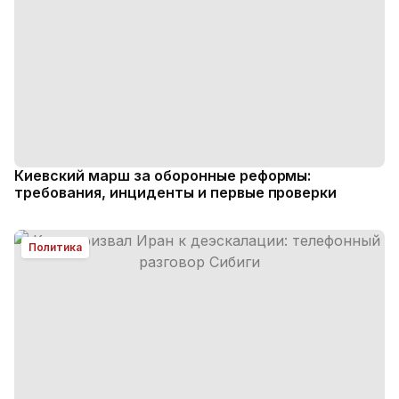
Киевский марш за оборонные реформы:
требования, инциденты и первые проверки
Политика