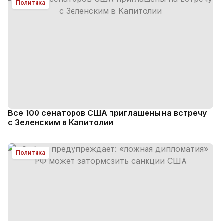
Политика
Все 100 сенаторов США приглашены на встречу
с Зеленским в Капитолии
Политика