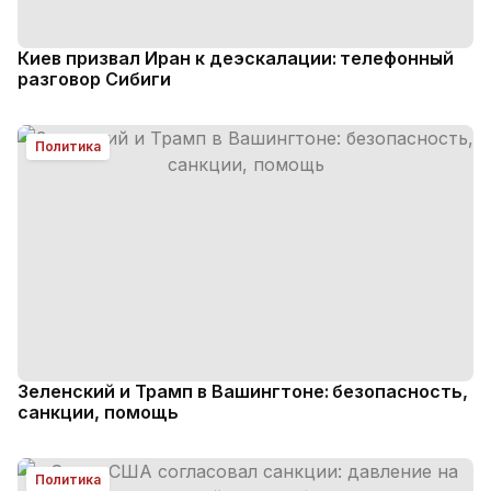
Киев призвал Иран к деэскалации: телефонный
разговор Сибиги
Политика
Зеленский и Трамп в Вашингтоне: безопасность,
санкции, помощь
Политика