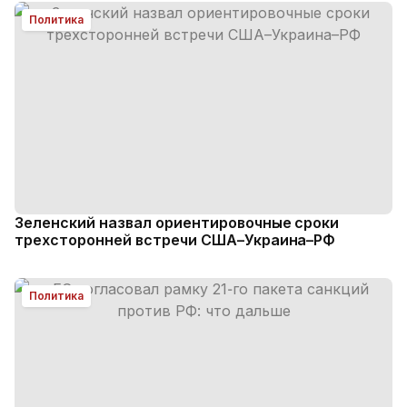
Политика
Зеленский назвал ориентировочные сроки
трехсторонней встречи США–Украина–РФ
Политика