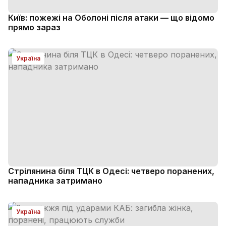
Київ: пожежі на Оболоні після атаки — що відомо
прямо зараз
Україна
Стрілянина біля ТЦК в Одесі: четверо поранених,
нападника затримано
Україна