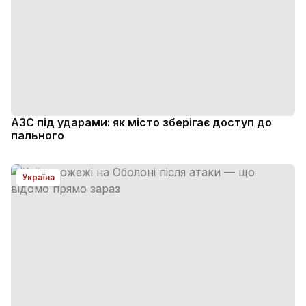
АЗС під ударами: як місто зберігає доступ до
пального
Україна