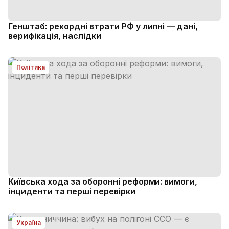
Генштаб: рекордні втрати РФ у липні — дані,
верифікація, наслідки
Політика
Київська хода за оборонні реформи: вимоги,
інциденти та перші перевірки
Україна