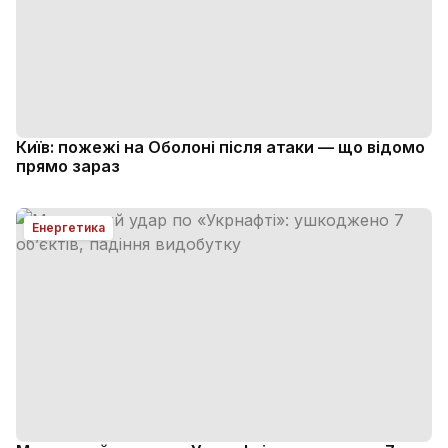
Київ: пожежі на Оболоні після атаки — що відомо
прямо зараз
Енергетика