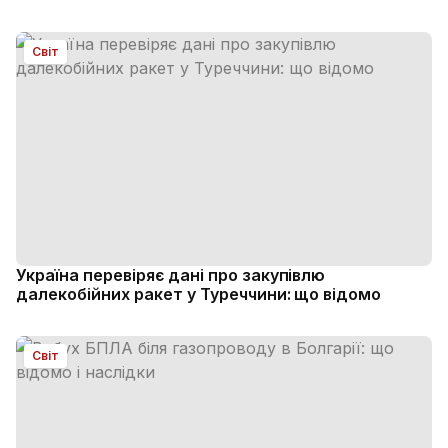
Світ
Україна перевіряє дані про закупівлю
далекобійних ракет у Туреччини: що відомо
Світ