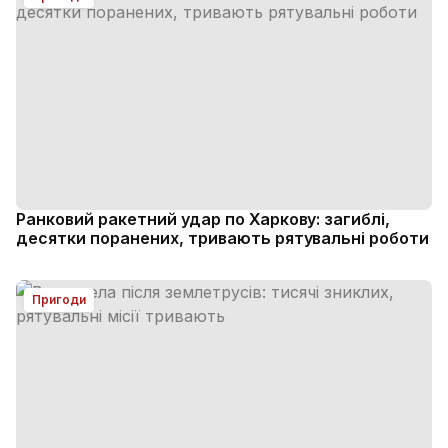
Ранковий ракетний удар по Харкову: загиблі,
десятки поранених, тривають рятувальні роботи
Пригоди