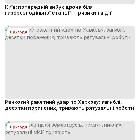
Київ: попередній вибух дрона біля
газорозподільної станції — ризики та дії
Пригоди
Ранковий ракетний удар по Харкову: загиблі,
десятки поранених, тривають рятувальні роботи
Пригоди