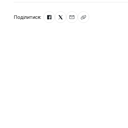
Поділитися: