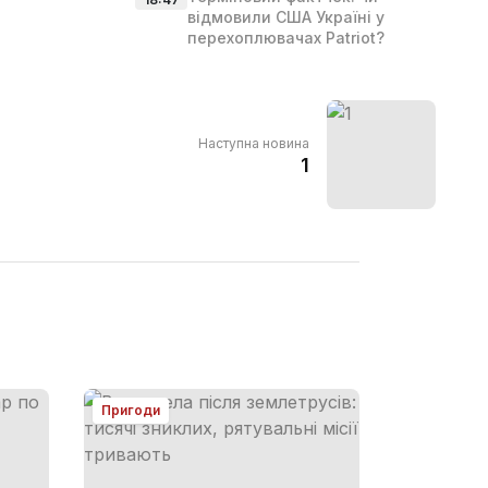
відмовили США Україні у
перехоплювачах Patriot?
Наступна новина
1
Пригоди