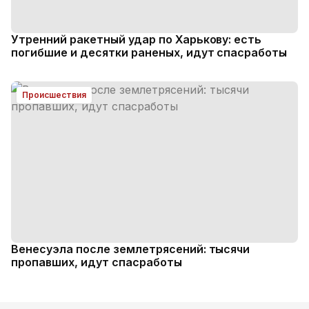
Утренний ракетный удар по Харькову: есть
погибшие и десятки раненых, идут спасработы
Происшествия
Венесуэла после землетрясений: тысячи
пропавших, идут спасработы