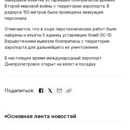
Второй мировой войны с территории аэропорта. В
радиусе 150 метров была проведена эвакуация
персонала.
Отмечается, что в ходе пиротехнических работ были
найдены и изъяты 5 единиц устаревших бомб ЅС-10.
Взрывотехники вывезли боеприпасы с территории
аэропорта для дальнейшего их уничтожения.
В настоящее время международный аэропорт
Днепропетровск открыт на взлет и посадку.
Поделиться:
Основная лента новостей