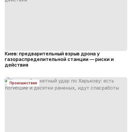
Киев: предварительный взрыв дрона у
газораспределительной станции — риски и
действия
Происшествия