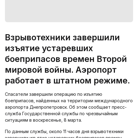
Взрывотехники завершили
изъятие устаревших
боеприпасов времен Второй
мировой войны. Аэропорт
работает в штатном режиме.
Спасатели завершили операцию по изъятию
боеприпасов, найденных на территории международного
аэропорта Днепропетровск. Об этом сообщает пресс-
служба Государственной службы по чрезвычайным
ситуациям в воскресенье, 8 марта.
По данным службы, около 11 часов дня взрывотехники
завершили изъятие устаревших боеприпасов времен