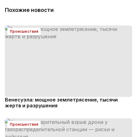
Похожие новости
Происшествия
Венесуэла: мощное землетрясение, тысячи
жертв и разрушения
Происшествия