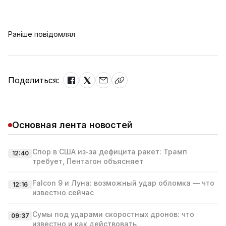
Раніше повідомлял
Поделиться:
Основная лента новостей
Спор в США из‑за дефицита ракет: Трамп
12:40
требует, Пентагон объясняет
Falcon 9 и Луна: возможный удар обломка — что
12:16
известно сейчас
Сумы под ударами скоростных дронов: что
09:37
известно и как действовать