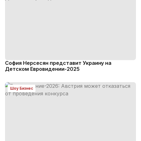
София Нерсесян представит Украину на
Детском Евровидении-2025
Шоу Бизнес