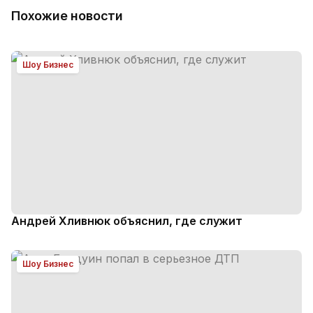
Похожие новости
Шоу Бизнес
Андрей Хливнюк объяснил, где служит
Шоу Бизнес