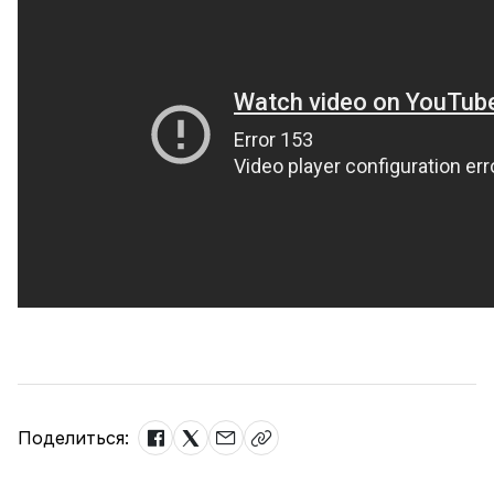
Поделиться: