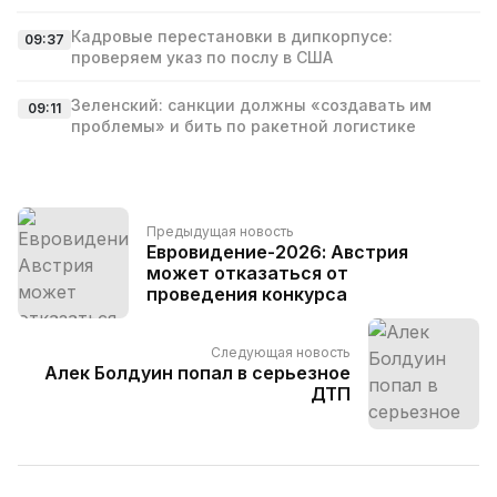
Кадровые перестановки в дипкорпусе:
09:37
проверяем указ по послу в США
Зеленский: санкции должны «создавать им
09:11
проблемы» и бить по ракетной логистике
Предыдущая новость
Евровидение-2026: Австрия
может отказаться от
проведения конкурса
Следующая новость
Алек Болдуин попал в серьезное
ДТП