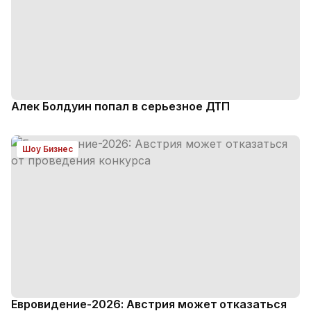
Алек Болдуин попал в серьезное ДТП
Шоу Бизнес
Евровидение-2026: Австрия может отказаться