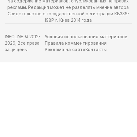
за содержание материалов, опубликованных на правах
рекламы. Редакция может не разделять мнение автора.
Свидетельство о государственной регистрации КВ336-
198Р г. Киев 2014 года.
INFOLINE © 2012-
Условия использования материалов
2026, Все права
Правила комментирования
защищены
Реклама на сайте
Контакты