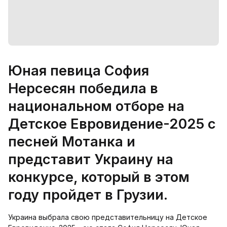
Юная певица София
Нерсесян победила в
национальном отборе на
Детское Евровидение-2025 с
песней Мотанка и
представит Украину на
конкурсе, который в этом
году пройдет в Грузии.
Украина выбрала свою представительницу на Детское