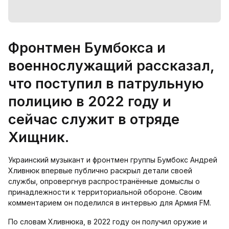
Фронтмен Бумбокса и
военнослужащий рассказал,
что поступил в патрульную
полицию в 2022 году и
сейчас служит в отряде
Хищник.
Украинский музыкант и фронтмен группы Бумбокс Андрей
Хливнюк впервые публично раскрыл детали своей
службы, опровергнув распространённые домыслы о
принадлежности к территориальной обороне. Своим
комментарием он поделился в интервью для Армия FM.
По словам Хливнюка, в 2022 году он получил оружие и