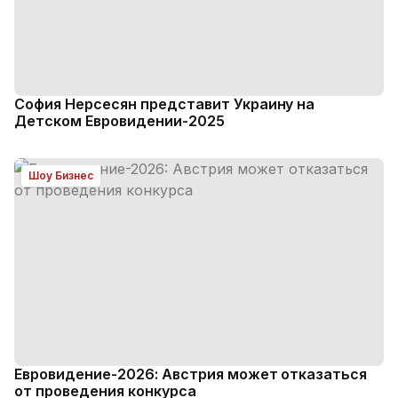
София Нерсесян представит Украину на
Детском Евровидении-2025
Шоу Бизнес
Евровидение-2026: Австрия может отказаться
от проведения конкурса