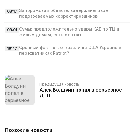
Запорожская область: задержаны двое
08:17
подозреваемых корректировщиков
Сумы: предположительно удары КАБ по ТЦ и
08:01
жилым домам, есть жертвы
Срочный фактчек: отказали ли США Украине в
18:47
перехватчиках Patriot?
Предыдущая новость
Алек Болдуин попал в серьезное
ДТП
Похожие новости