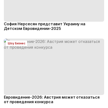
София Нерсесян представит Украину на
Детском Евровидении-2025
Шоу Бизнес
Евровидение-2026: Австрия может отказаться
от проведения конкурса