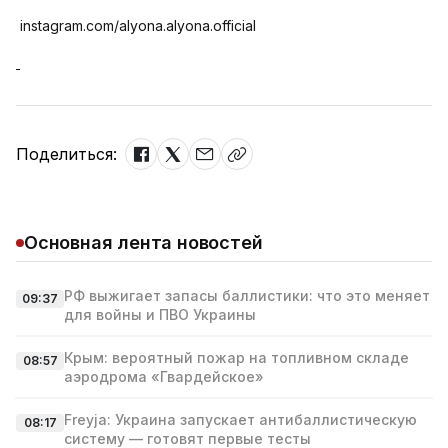
instagram.com/alyona.alyona.official
Поделиться:
Основная лента новостей
РФ выжигает запасы баллистики: что это меняет
09:37
для войны и ПВО Украины
Крым: вероятный пожар на топливном складе
08:57
аэродрома «Гвардейское»
Freyja: Украина запускает антибаллистическую
08:17
систему — готовят первые тесты