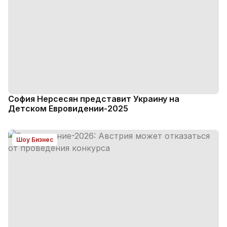
София Нерсесян представит Украину на
Детском Евровидении-2025
Шоу Бизнес