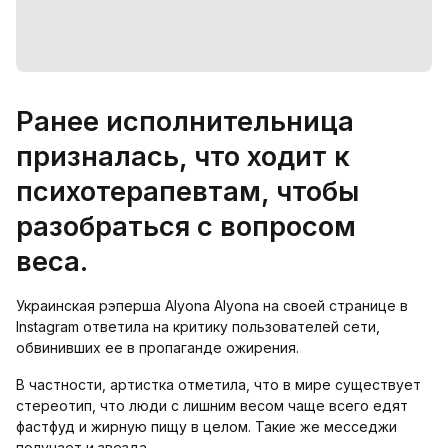
Ранее исполнительница
призналась, что ходит к
психотерапевтам, чтобы
разобраться с вопросом
веса.
Украинская рэперша Alyona Alyona на своей странице в
Instagram ответила на критику пользователей сети,
обвинивших ее в пропаганде ожирения.
В частности, артистка отметила, что в мире существует
стереотип, что люди с лишним весом чаще всего едят
фастфуд и жирную пищу в целом. Такие же месседжи
получает и звезда.