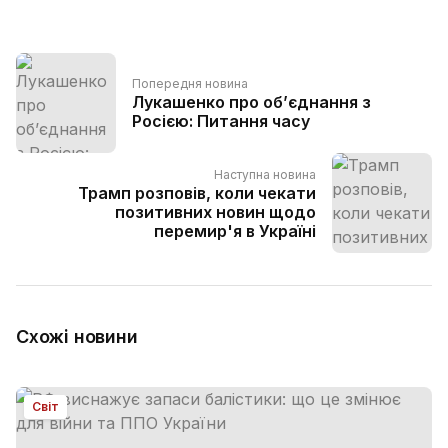
Попередня новина
Лукашенко про об’єднання з
Росією: Питання часу
Наступна новина
Трамп розповів, коли чекати
позитивних новин щодо
перемир'я в Україні
Схожі новини
Світ