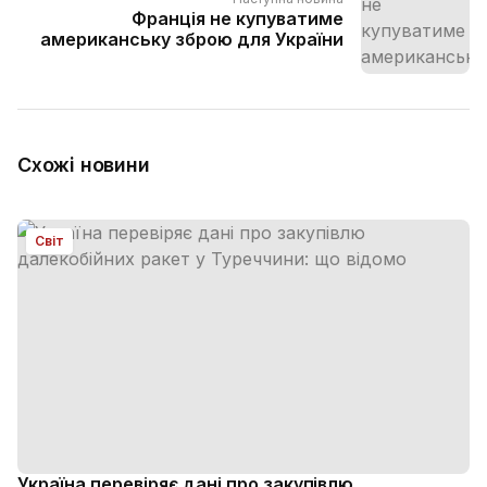
Франція не купуватиме
американську зброю для України
Схожі новини
Світ
Україна перевіряє дані про закупівлю