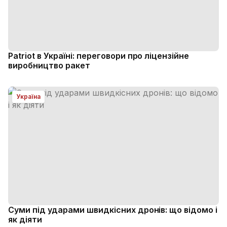
Patriot в Україні: переговори про ліцензійне
виробництво ракет
Україна
Суми під ударами швидкісних дронів: що відомо і
як діяти