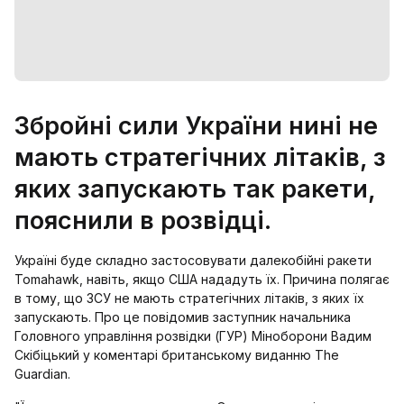
Збройні сили України нині не
мають стратегічних літаків, з
яких запускають так ракети,
пояснили в розвідці.
Україні буде складно застосовувати далекобійні ракети
Tomahawk, навіть, якщо США нададуть їх. Причина полягає
в тому, що ЗСУ не мають стратегічних літаків, з яких їх
запускають. Про це повідомив заступник начальника
Головного управління розвідки (ГУР) Міноборони Вадим
Скібіцький у коментарі британському виданню The
Guardian.