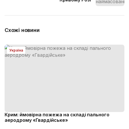
Схожі новини
Україна
Крим: ймовірна пожежа на складі пального
аеродрому «Гвардійське»