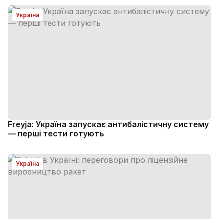
Україна
Freyja: Україна запускає антибалістичну систему
— перші тести готують
Україна