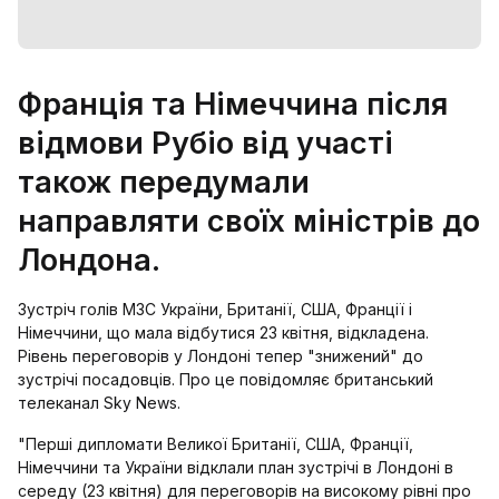
Франція та Німеччина після
відмови Рубіо від участі
також передумали
направляти своїх міністрів до
Лондона.
Зустріч голів МЗС України, Британії, США, Франції і
Німеччини, що мала відбутися 23 квітня, відкладена.
Рівень переговорів у Лондоні тепер "знижений" до
зустрічі посадовців. Про це повідомляє британський
телеканал Sky News.
"Перші дипломати Великої Британії, США, Франції,
Німеччини та України відклали план зустрічі в Лондоні в
середу (23 квітня) для переговорів на високому рівні про