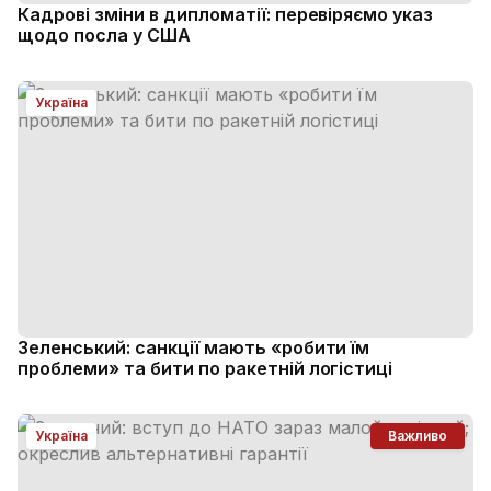
Кадрові зміни в дипломатії: перевіряємо указ
щодо посла у США
Україна
Зеленський: санкції мають «робити їм
проблеми» та бити по ракетній логістиці
Україна
Важливо