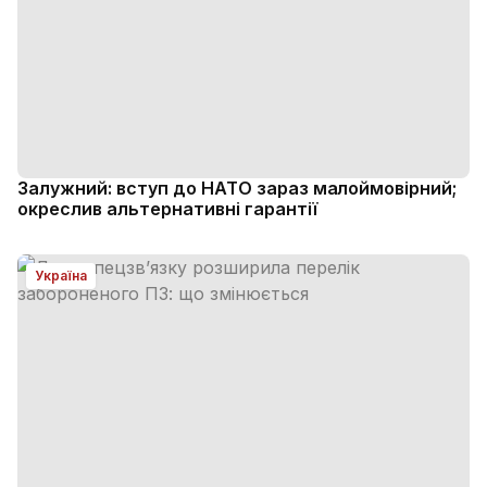
Залужний: вступ до НАТО зараз малоймовірний;
окреслив альтернативні гарантії
Україна