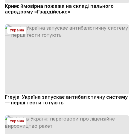
Крим: ймовірна пожежа на складі пального
аеродрому «Гвардійське»
Україна
Freyja: Україна запускає антибалістичну систему
— перші тести готують
Україна