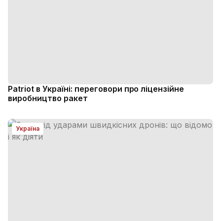
Patriot в Україні: переговори про ліцензійне
виробництво ракет
Україна