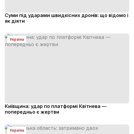
Суми під ударами швидкісних дронів: що відомо і
як діяти
Україна
Київщина: удар по платформі Квітнева —
попередньо є жертви
Україна