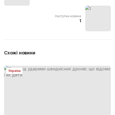
Наступна новина
1
Схожі новини
Україна