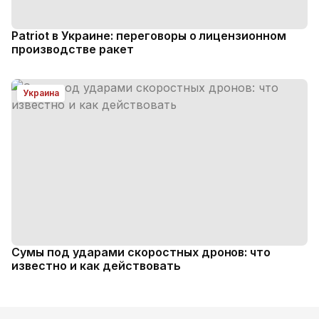
Patriot в Украине: переговоры о лицензионном
производстве ракет
Украина
Сумы под ударами скоростных дронов: что
известно и как действовать