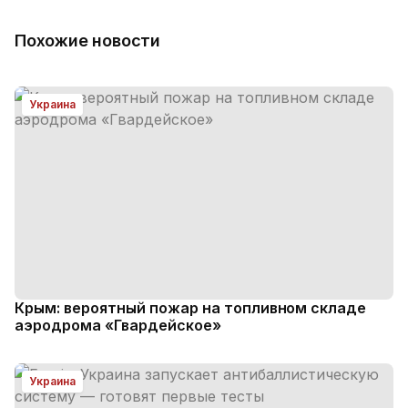
Похожие новости
Украина
Крым: вероятный пожар на топливном складе
аэродрома «Гвардейское»
Украина