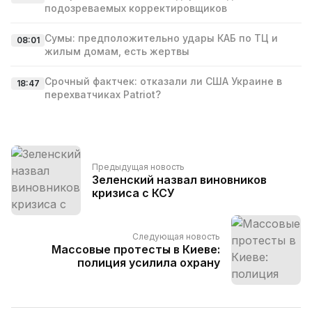
подозреваемых корректировщиков
Сумы: предположительно удары КАБ по ТЦ и
08:01
жилым домам, есть жертвы
Срочный фактчек: отказали ли США Украине в
18:47
перехватчиках Patriot?
Предыдущая новость
Зеленский назвал виновников
кризиса с КСУ
Следующая новость
Массовые протесты в Киеве:
полиция усилила охрану