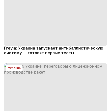
Freyja: Украина запускает антибаллистическую
систему — готовят первые тесты
Украина