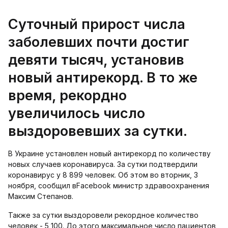
Суточный прирост числа
заболевших почти достиг
девяти тысяч, установив
новый антирекорд. В то же
время, рекордно
увеличилось число
выздоровевших за сутки.
В Украине установлен новый антирекорд по количеству
новых случаев коронавируса. За сутки подтвердили
коронавирус у 8 899 человек. Об этом во вторник, 3
ноября, сообщил вFacebook министр здравоохранения
Максим Степанов.
Также за сутки выздоровели рекордное количество
человек - 5 100. До этого максимальное число пациентов,