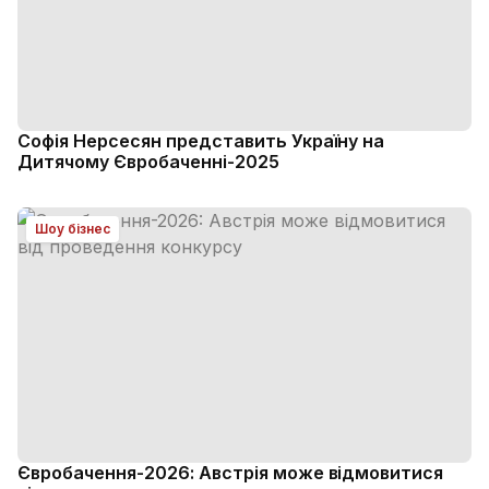
Софія Нерсесян представить Україну на
Дитячому Євробаченні-2025
Шоу бізнес
Євробачення-2026: Австрія може відмовитися