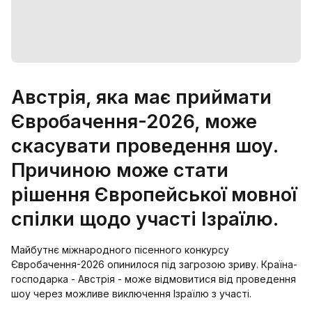
Австрія, яка має приймати
Євробачення-2026, може
скасувати проведення шоу.
Причиною може стати
рішення Європейської мовної
спілки щодо участі Ізраїлю.
Майбутнє міжнародного пісенного конкурсу
Євробачення-2026 опинилося під загрозою зриву. Країна-
господарка - Австрія - може відмовитися від проведення
шоу через можливе виключення Ізраїлю з участі.