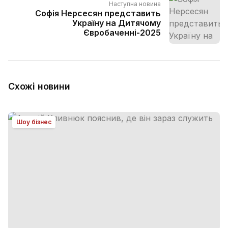
Наступна новина
Софія Нерсесян представить
Україну на Дитячому
Євробаченні-2025
Схожі новини
Шоу бізнес