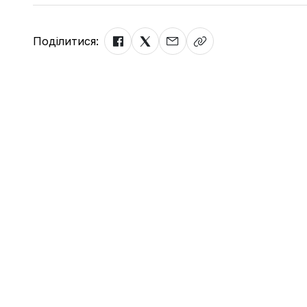
Поділитися: