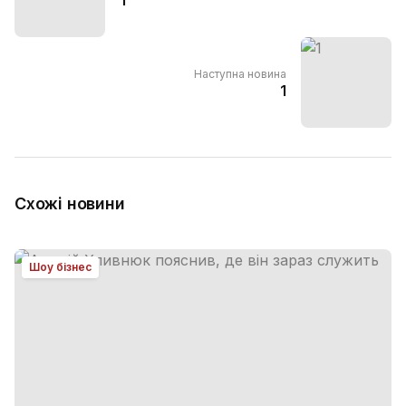
Наступна новина
1
Схожі новини
Шоу бізнес