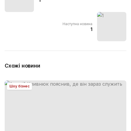
Наступна новина
1
Схожі новини
Шоу бізнес