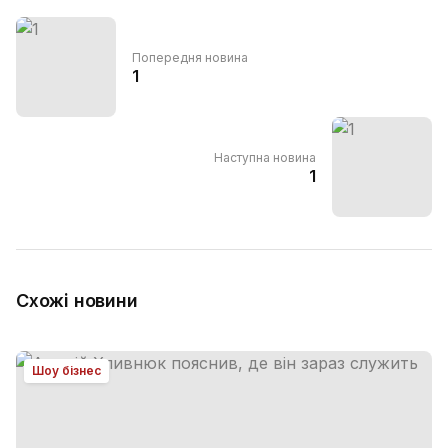
Попередня новина
1
Наступна новина
1
Схожі новини
Шоу бізнес