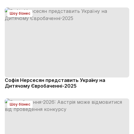
Шоу бізнес
Софія Нерсесян представить Україну на
Дитячому Євробаченні-2025
Шоу бізнес