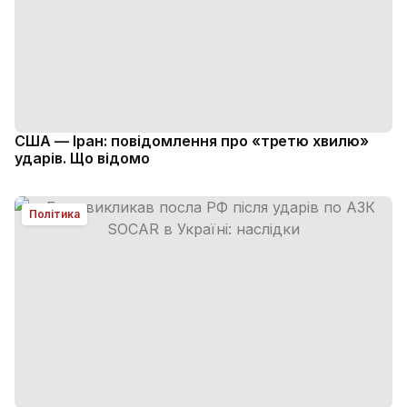
США — Іран: повідомлення про «третю хвилю»
ударів. Що відомо
Політика