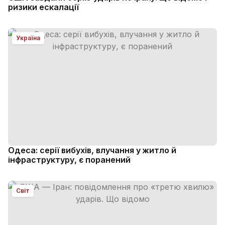
ризики ескалації
Україна
Одеса: серії вибухів, влучання у житло й
інфраструктуру, є поранений
Світ