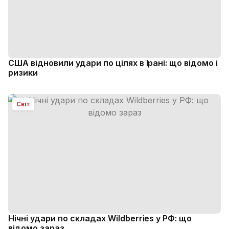
США відновили удари по цілях в Ірані: що відомо і
ризики
Світ
Нічні удари по складах Wildberries у РФ: що
відомо зараз