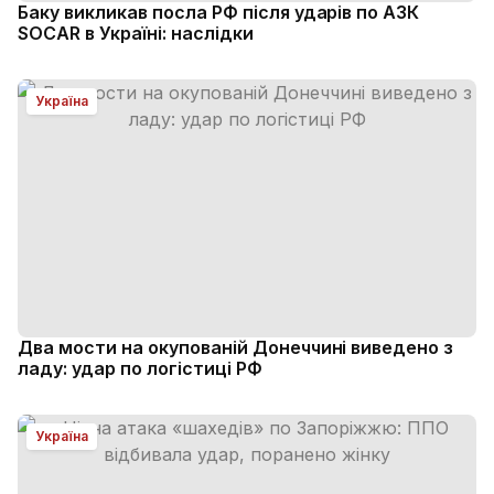
Баку викликав посла РФ після ударів по АЗК
SOCAR в Україні: наслідки
Україна
Два мости на окупованій Донеччині виведено з
ладу: удар по логістиці РФ
Україна