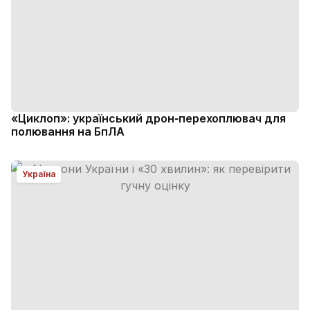
«Циклоп»: український дрон‑перехоплювач для
полювання на БпЛА
Україна