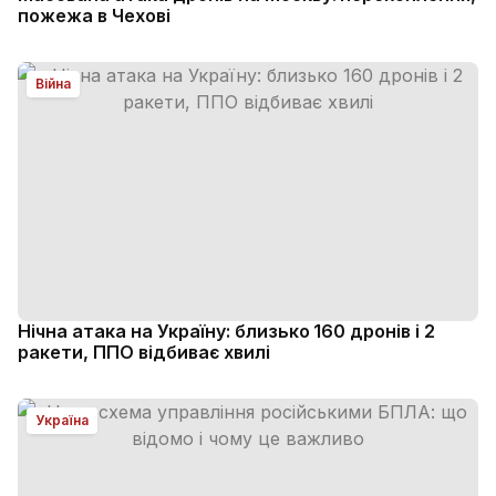
пожежа в Чехові
Війна
Нічна атака на Україну: близько 160 дронів і 2
ракети, ППО відбиває хвилі
Україна