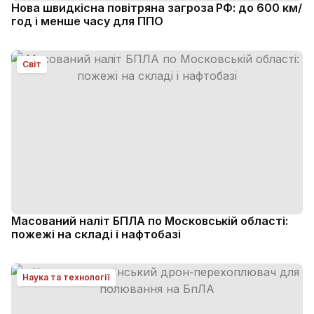
Нова швидкісна повітряна загроза РФ: до 600 км/
год і менше часу для ППО
Світ
Масований наліт БПЛА по Московській області:
пожежі на складі і нафтобазі
Наука та технології