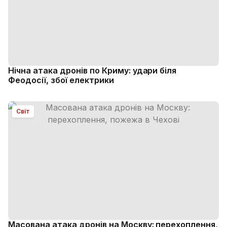
Нічна атака дронів по Криму: удари біля
Феодосії, збої електрики
Світ
Масована атака дронів на Москву: перехоплення,