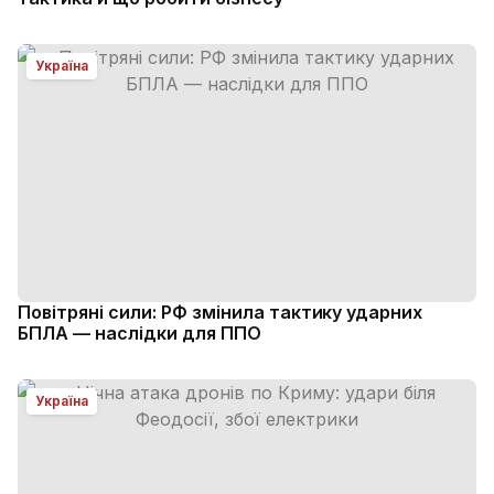
Україна
Повітряні сили: РФ змінила тактику ударних
БПЛА — наслідки для ППО
Україна