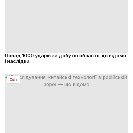
Понад 1000 ударів за добу по області: що відомо
і наслідки
Світ