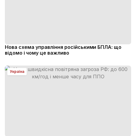
Нова схема управління російськими БПЛА: що
відомо і чому це важливо
Україна