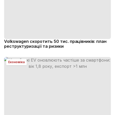
Volkswagen скоротить 50 тис. працівників: план
реструктуризації та ризики
Економіка