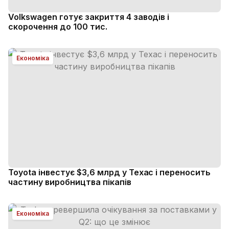
Volkswagen готує закриття 4 заводів і
скорочення до 100 тис.
Економіка
Toyota інвестує $3,6 млрд у Техас і переносить
частину виробництва пікапів
Економіка