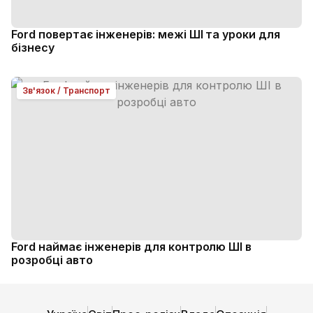
Ford повертає інженерів: межі ШІ та уроки для
бізнесу
Зв'язок / Транспорт
Ford наймає інженерів для контролю ШІ в
розробці авто