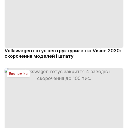
Volkswagen готує реструктуризацію Vision 2030:
скорочення моделей і штату
Економіка