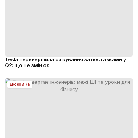
Tesla перевершила очікування за поставками у
Q2: що це змінює
Економіка