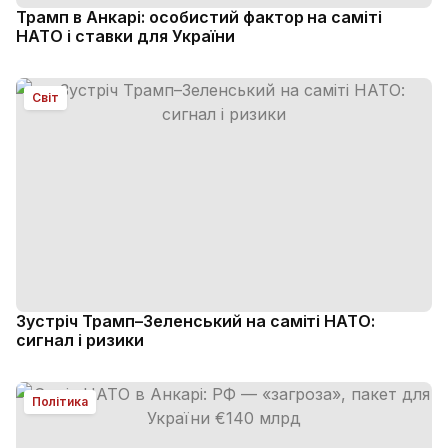
Трамп в Анкарі: особистий фактор на саміті
НАТО і ставки для України
Світ
Зустріч Трамп–Зеленський на саміті НАТО:
сигнал і ризики
Політика