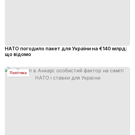
НАТО погодило пакет для України на €140 млрд:
що відомо
Політика