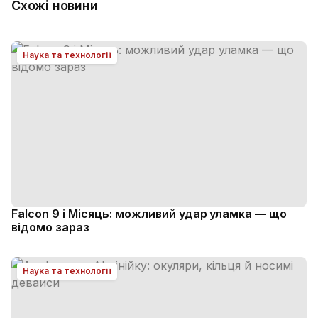
Схожі новини
Наука та технології
Falcon 9 і Місяць: можливий удар уламка — що
відомо зараз
Наука та технології