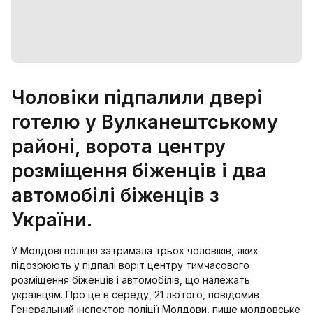
Чоловіки підпалили двері
готелю у Вулканештському
районі, ворота центру
розміщення біженців і два
автомобілі біженців з
України.
У Молдові поліція затримала трьох чоловіків, яких
підозрюють у підпалі воріт центру тимчасового
розміщення біженців і автомобілів, що належать
українцям. Про це в середу, 21 лютого, повідомив
Генеральний інспектор поліції Молдови, пише молдовське