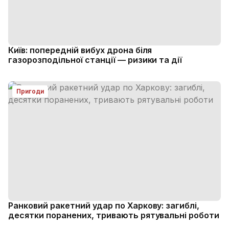
Київ: попередній вибух дрона біля
газорозподільної станції — ризики та дії
Пригоди
Ранковий ракетний удар по Харкову: загиблі,
десятки поранених, тривають рятувальні роботи