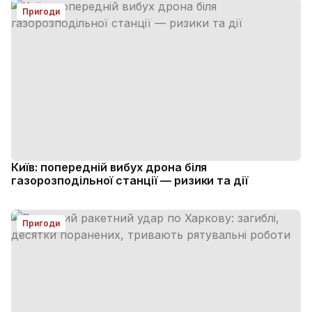
Пригоди
Київ: попередній вибух дрона біля
газорозподільної станції — ризики та дії
Пригоди