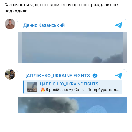
Зазначається, що повідомлення про постраждалих не
надходили.