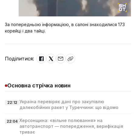
За попередньою інформацією, в салоні знаходилися 173
корейці і два тайці.
Поділитися:
Основна стрічка новин
Україна перевіряє дані про закупівлю
22:12
далекобійних ракет у Туреччини: що відомо
Херсонщина: «вільне полювання» на
22:04
автотранспорт — попередження, верифікація
триває