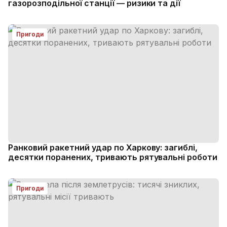
газорозподільної станції — ризики та дії
Пригоди
Ранковий ракетний удар по Харкову: загиблі,
десятки поранених, тривають рятувальні роботи
Пригоди