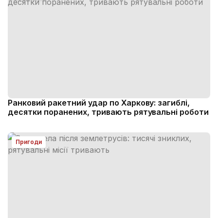
Ранковий ракетний удар по Харкову: загиблі,
десятки поранених, тривають рятувальні роботи
Пригоди