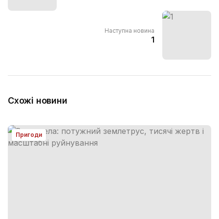
Наступна новина
1
Схожі новини
Пригоди