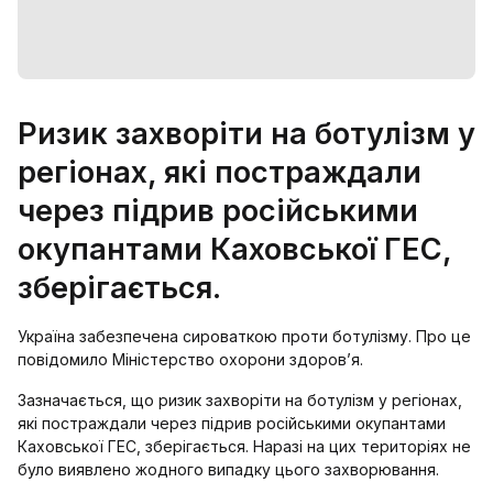
Ризик захворіти на ботулізм у
регіонах, які постраждали
через підрив російськими
окупантами Каховської ГЕС,
зберігається.
Україна забезпечена сироваткою проти ботулізму. Про це
повідомило Міністерство охорони здоров’я.
Зазначається, що ризик захворіти на ботулізм у регіонах,
які постраждали через підрив російськими окупантами
Каховської ГЕС, зберігається. Наразі на цих територіях не
було виявлено жодного випадку цього захворювання.