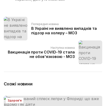
Попередня новина
В Україні не виявлено випадків та
підозр на холеру – МОЗ
Наступна новина
Вакцинація проти COVID-19 стала
не обов'язковою - МОЗ
Схожі новини
Здоров'я