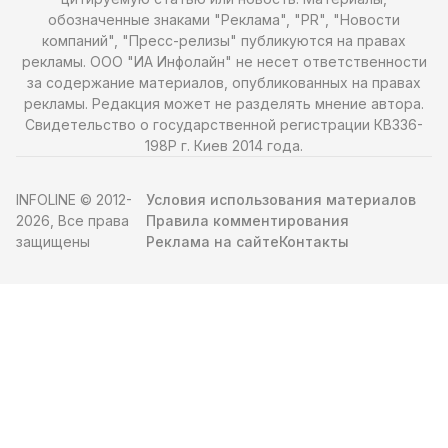
обозначенные знаками "Реклама", "PR", "Новости
компаний", "Пресс-релизы" публикуются на правах
рекламы. ООО "ИА Инфолайн" не несет ответственности
за содержание материалов, опубликованных на правах
рекламы. Редакция может не разделять мнение автора.
Свидетельство о государственной регистрации КВ336-
198Р г. Киев 2014 года.
INFOLINE © 2012-
Условия использования материалов
2026, Все права
Правила комментирования
защищены
Реклама на сайте
Контакты