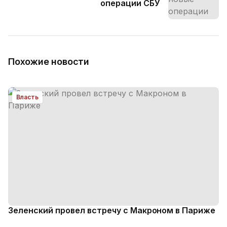
операции СБУ
Похожие новости
Власть
Зеленский провел встречу с Макроном в Париже