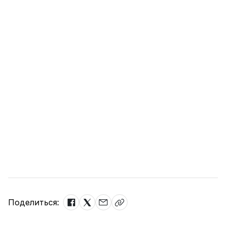
Поделиться: