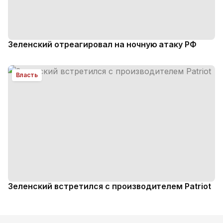
Зеленский отреагировал на ночную атаку РФ
Власть
Зеленский встретился с производителем Patriot