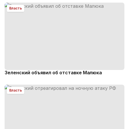
Власть
Зеленский объявил об отставке Малюка
Власть