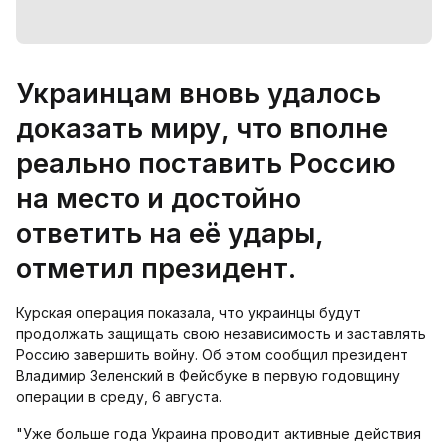
Украинцам вновь удалось
доказать миру, что вполне
реально поставить Россию
на место и достойно
ответить на её удары,
отметил президент.
Курская операция показала, что украинцы будут
продолжать защищать свою независимость и заставлять
Россию завершить войну. Об этом сообщил президент
Владимир Зеленский в Фейсбуке в первую годовщину
операции в среду, 6 августа.
"Уже больше года Украина проводит активные действия