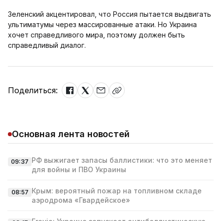
Зеленский акцентировал, что Россия пытается выдвигать
ультиматумы через массированные атаки. Но Украина
хочет справедливого мира, поэтому должен быть
справедливый диалог.
Поделиться:
Основная лента новостей
РФ выжигает запасы баллистики: что это меняет
09:37
для войны и ПВО Украины
Крым: вероятный пожар на топливном складе
08:57
аэродрома «Гвардейское»