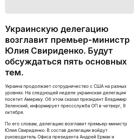
Украинскую делегацию
возглавит премьер-министр
Юлия Свириденко. Будут
обсуждаться пять основных
тем.
Украина продолжает сотрудничество с США на разных
уровнях. На следующей неделе украинская делегация
посетит Америку. Об этом сказал президент Владимир
Зеленский, информирует прессслужба ОП в четверг, 9
октября.
По его словам, делегацию возглавит премьер-министр
Юлия Свириденко. В состав делегации войдут
руководитель Офиса президента Андрей Ермак и