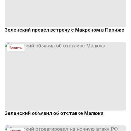
Зеленский провел встречу с Макроном в Париже
Власть
Зеленский объявил об отставке Малюка