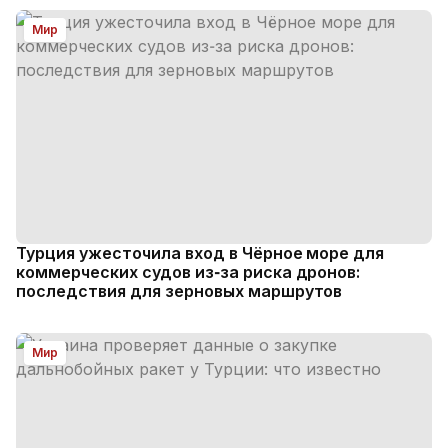
Мир
Турция ужесточила вход в Чёрное море для
коммерческих судов из‑за риска дронов:
последствия для зерновых маршрутов
Мир