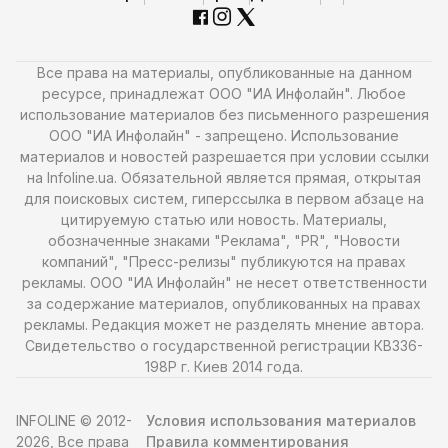
Все права на материалы, опубликованные на данном
ресурсе, принадлежат ООО "ИА Инфолайн". Любое
использование материалов без письменного разрешения
ООО "ИА Инфолайн" - запрещено. Использование
материалов и новостей разрешается при условии ссылки
на Infoline.ua. Обязательной является прямая, открытая
для поисковых систем, гиперссылка в первом абзаце на
цитируемую статью или новость. Материалы,
обозначенные знаками "Реклама", "PR", "Новости
компаний", "Пресс-релизы" публикуются на правах
рекламы. ООО "ИА Инфолайн" не несет ответственности
за содержание материалов, опубликованных на правах
рекламы. Редакция может не разделять мнение автора.
Свидетельство о государственной регистрации КВ336-
198Р г. Киев 2014 года.
INFOLINE © 2012-
Условия использования материалов
2026, Все права
Правила комментирования