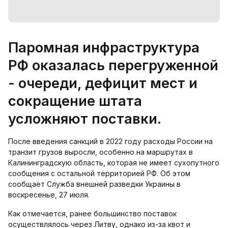
Паромная инфраструктура
РФ оказалась перегруженной
- очереди, дефицит мест и
сокращение штата
усложняют поставки.
После введения санкций в 2022 году расходы России на
транзит грузов выросли, особенно на маршрутах в
Калининградскую область, которая не имеет сухопутного
сообщения с остальной территорией РФ. Об этом
сообщает Служба внешней разведки Украины в
воскресенье, 27 июля.
Как отмечается, ранее большинство поставок
осуществлялось через Литву, однако из-за квот и