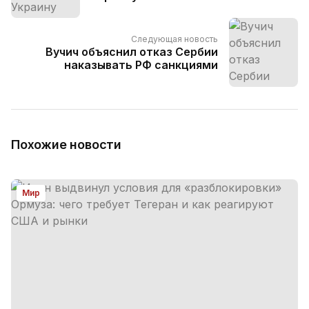
Следующая новость
Вучич объяснил отказ Сербии
наказывать РФ санкциями
Похожие новости
Мир