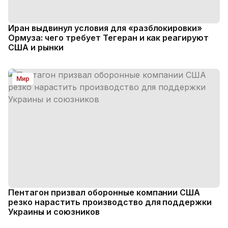
Иран выдвинул условия для «разблокировки»
Ормуза: чего требует Тегеран и как реагируют
США и рынки
Мир
Пентагон призвал оборонные компании США
резко нарастить производство для поддержки
Украины и союзников