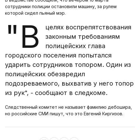
сотрудники полиции остановили машину, за рулем
которой сидел пьяный мэр.
"В
целях воспрепятствования
законным требованиям
полицейских глава
городского поселения попытался
ударить сотрудников топором. Один из
полицейских обезвредил
подозреваемого, выхватив у него топор
из рук", - сообщают в следкоме.
Следственный комитет не называет фамилию дебошира,
но российские СМИ пишут, что это Евгений Киргизов.