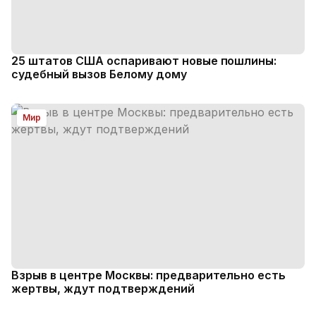
25 штатов США оспаривают новые пошлины:
судебный вызов Белому дому
Мир
Взрыв в центре Москвы: предварительно есть
жертвы, ждут подтверждений