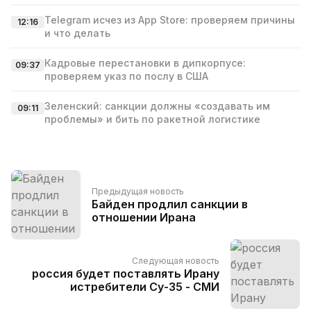
Telegram исчез из App Store: проверяем причины
12:16
и что делать
Кадровые перестановки в дипкорпусе:
09:37
проверяем указ по послу в США
Зеленский: санкции должны «создавать им
09:11
проблемы» и бить по ракетной логистике
Предыдущая новость
Байден продлил санкции в
отношении Ирана
Следующая новость
россия будет поставлять Ирану
истребители Су-35 - СМИ