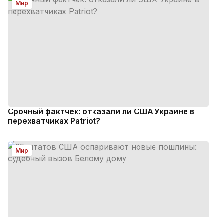
Мир
Срочный фактчек: отказали ли США Украине в
перехватчиках Patriot?
Мир