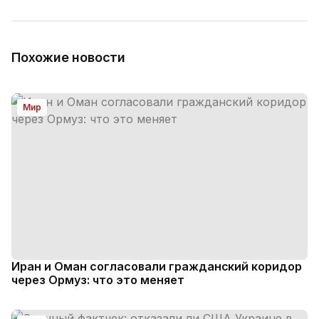
Похожие новости
Мир
Иран и Оман согласовали гражданский коридор
через Ормуз: что это меняет