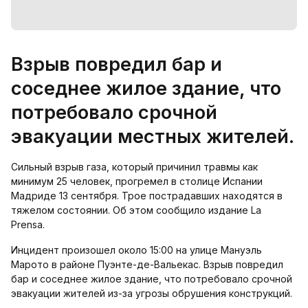
Взрыв повредил бар и
соседнее жилое здание, что
потребовало срочной
эвакуации местных жителей.
Сильный взрыв газа, который причинил травмы как
минимум 25 человек, прогремел в столице Испании
Мадриде 13 сентября. Трое пострадавших находятся в
тяжелом состоянии. Об этом сообщило издание La
Prensa.
Инцидент произошел около 15:00 на улице Мануэль
Марото в районе Пуэнте-де-Вальекас. Взрыв повредил
бар и соседнее жилое здание, что потребовало срочной
эвакуации жителей из-за угрозы обрушения конструкций.