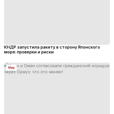
КНДР запустила ракету в сторону Японского
моря: проверки и риски
Мир