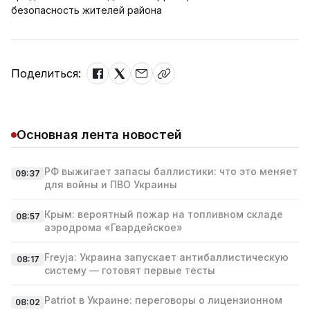
безопасность жителей района
Поделиться:
Основная лента новостей
РФ выжигает запасы баллистики: что это меняет
09:37
для войны и ПВО Украины
Крым: вероятный пожар на топливном складе
08:57
аэродрома «Гвардейское»
Freyja: Украина запускает антибаллистическую
08:17
систему — готовят первые тесты
Patriot в Украине: переговоры о лицензионном
08:02