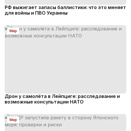
РФ выжигает запасы баллистики: что это меняет
для войны и ПВО Украины
Мир
Дрон у самолёта в Лейпциге: расследование и
возможные консультации НАТО
Мир