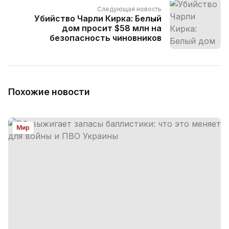
Следующая новость
Убийство Чарли Кирка: Белый
дом просит $58 млн на
безопасность чиновников
Похожие новости
Мир