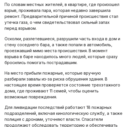
По словам местных жителей, в квартире, где произошел
взрыв, проживала пара, которая недавно завершила
ремонт. Предварительной причиной происшествия стал
утечка газа, о чем свидетельствовал сильный запах
перед взрывом.
Осколки, разлетевшиеся, разрушили часть входа в дом и
стену соседнего бара, а также попали в автомобиль,
проезжавший мимо места происшествия. В момент
взрыва в баре находилось много людей, которые сразу
бросились помогать пострадавшим.
На место прибыли пожарные, которые вручную
разбирали завалы из-за риска обрушения здания. В
настоящее время проверяется состояние трехэтажного
дома, где проживают 11 семей, чтобы оценить
возможные повреждения.
Для ликвидации последствий работают 18 пожарных
подразделений, включая кинологическую службу, а также
полиция с дронами, уточняют власти. Спасатели
продолжают обследовать территорию и обеспечивать