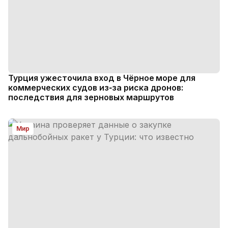
Турция ужесточила вход в Чёрное море для
коммерческих судов из‑за риска дронов:
последствия для зерновых маршрутов
Мир