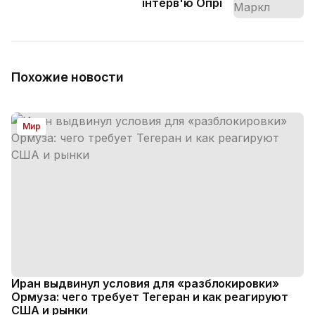
інтерв'ю Опрі
Похожие новости
Мир
Иран выдвинул условия для «разблокировки»
Ормуза: чего требует Тегеран и как реагируют
США и рынки