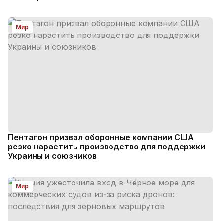
Мир
Пентагон призвал оборонные компании США
резко нарастить производство для поддержки
Украины и союзников
Мир