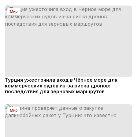
Мир
Турция ужесточила вход в Чёрное море для
коммерческих судов из‑за риска дронов:
последствия для зерновых маршрутов
Мир