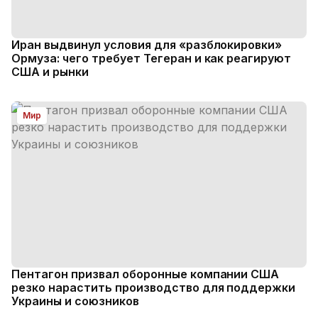
Иран выдвинул условия для «разблокировки»
Ормуза: чего требует Тегеран и как реагируют
США и рынки
Мир
Пентагон призвал оборонные компании США
резко нарастить производство для поддержки
Украины и союзников