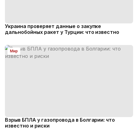
Украина проверяет данные о закупке
дальнобойных ракет у Турции: что известно
Мир
Взрыв БПЛА у газопровода в Болгарии: что
известно и риски