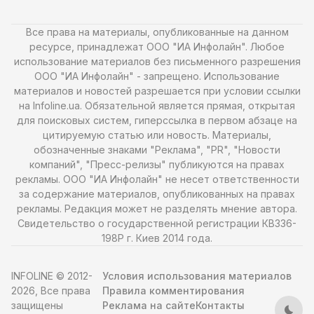
Все права на материалы, опубликованные на данном
ресурсе, принадлежат ООО "ИА Инфолайн". Любое
использование материалов без письменного разрешения
ООО "ИА Инфолайн" - запрещено. Использование
материалов и новостей разрешается при условии ссылки
на Infoline.ua. Обязательной является прямая, открытая
для поисковых систем, гиперссылка в первом абзаце на
цитируемую статью или новость. Материалы,
обозначенные знаками "Реклама", "PR", "Новости
компаний", "Пресс-релизы" публикуются на правах
рекламы. ООО "ИА Инфолайн" не несет ответственности
за содержание материалов, опубликованных на правах
рекламы. Редакция может не разделять мнение автора.
Свидетельство о государственной регистрации КВ336-
198Р г. Киев 2014 года.
INFOLINE © 2012-
Условия использования материалов
2026, Все права
Правила комментирования
защищены
Реклама на сайте
Контакты