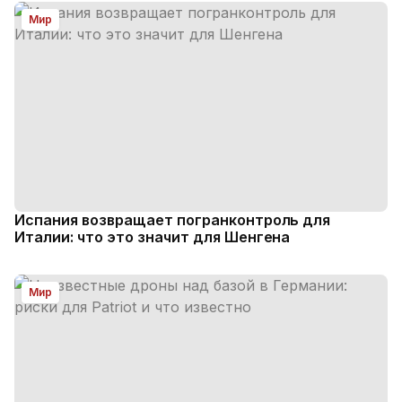
Мир
Испания возвращает погранконтроль для
Италии: что это значит для Шенгена
Мир