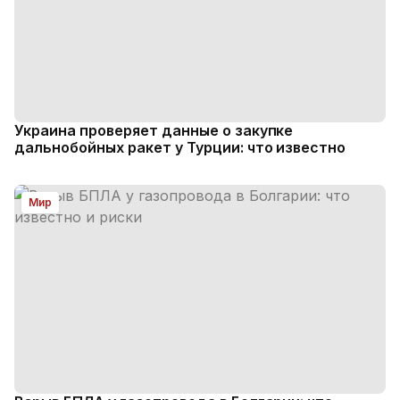
Украина проверяет данные о закупке
дальнобойных ракет у Турции: что известно
Мир