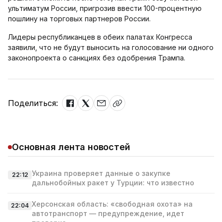
ультиматум России, пригрозив ввести 100-процентную
пошлину на торговых партнеров России.
Лидеры республиканцев в обеих палатах Конгресса
заявили, что не будут выносить на голосование ни одного
законопроекта о санкциях без одобрения Трампа.
Поделиться:
Основная лента новостей
Украина проверяет данные о закупке
22:12
дальнобойных ракет у Турции: что известно
Херсонская область: «свободная охота» на
22:04
автотранспорт — предупреждение, идет