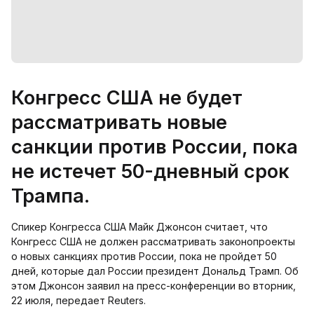
Конгресс США не будет
рассматривать новые
санкции против России, пока
не истечет 50-дневный срок
Трампа.
Спикер Конгресса США Майк Джонсон считает, что
Конгресс США не должен рассматривать законопроекты
о новых санкциях против России, пока не пройдет 50
дней, которые дал России президент Дональд Трамп. Об
этом Джонсон заявил на пресс-конференции во вторник,
22 июля, передает Reuters.