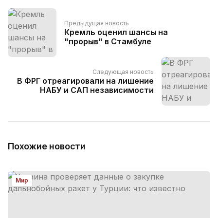
Предыдущая новость
Кремль оценил шансы на
"прорыв" в Стамбуле
Следующая новость
В ФРГ отреагировали на лишение
НАБУ и САП независимости
Похожие новости
Мир