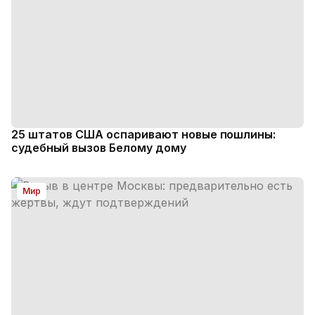
25 штатов США оспаривают новые пошлины:
судебный вызов Белому дому
Мир