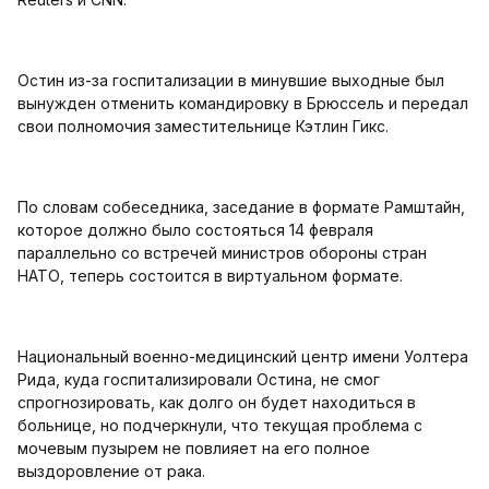
Остин из-за госпитализации в минувшие выходные был
вынужден отменить командировку в Брюссель и передал
свои полномочия заместительнице Кэтлин Гикс.
По словам собеседника, заседание в формате Рамштайн,
которое должно было состояться 14 февраля
параллельно со встречей министров обороны стран
НАТО, теперь состоится в виртуальном формате.
Национальный военно-медицинский центр имени Уолтера
Рида, куда госпитализировали Остина, не смог
спрогнозировать, как долго он будет находиться в
больнице, но подчеркнули, что текущая проблема с
мочевым пузырем не повлияет на его полное
выздоровление от рака.