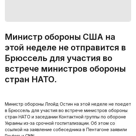
Министр обороны США на
этой неделе не отправится в
Брюссель для участия во
встрече министров обороны
стран НАТО.
Министр обороны Ллойд Остин на этой неделе не поедет
в Брюссель для участия во встрече министров обороны
стран НАТО и заседании Контактной группы по обороне
Украины из-за срочной госпитализации. Об этом со
ссылкой на заявление собеседника в Пентагоне заявили
Reuters и CNN.