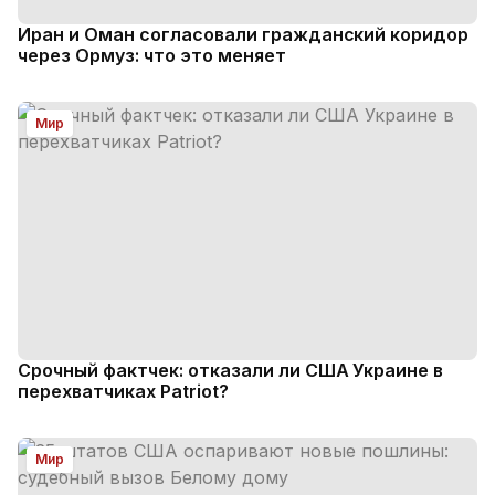
Иран и Оман согласовали гражданский коридор
через Ормуз: что это меняет
Мир
Срочный фактчек: отказали ли США Украине в
перехватчиках Patriot?
Мир