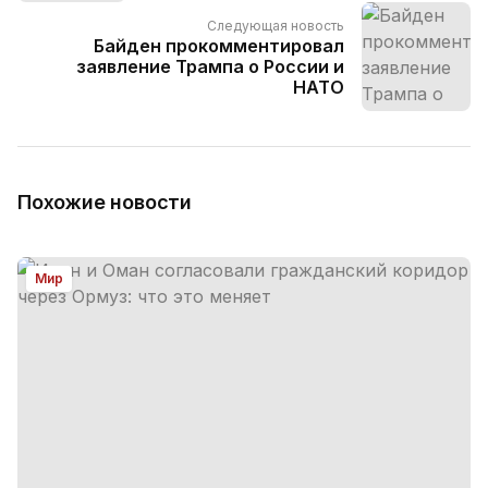
Следующая новость
Байден прокомментировал
заявление Трампа о России и
НАТО
Похожие новости
Мир