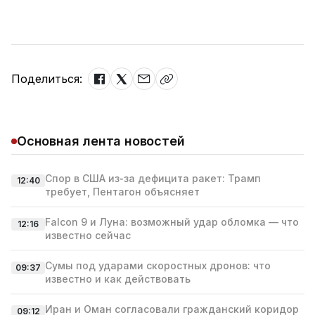
Поделиться:
Основная лента новостей
Спор в США из‑за дефицита ракет: Трамп
12:40
требует, Пентагон объясняет
Falcon 9 и Луна: возможный удар обломка — что
12:16
известно сейчас
Сумы под ударами скоростных дронов: что
09:37
известно и как действовать
Иран и Оман согласовали гражданский коридор
09:12