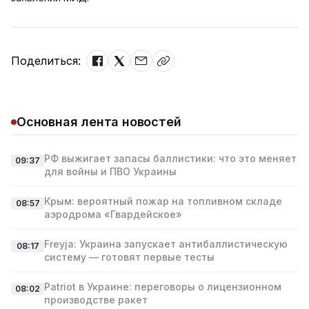
Поделиться:
Основная лента новостей
РФ выжигает запасы баллистики: что это меняет
09:37
для войны и ПВО Украины
Крым: вероятный пожар на топливном складе
08:57
аэродрома «Гвардейское»
Freyja: Украина запускает антибаллистическую
08:17
систему — готовят первые тесты
Patriot в Украине: переговоры о лицензионном
08:02
производстве ракет