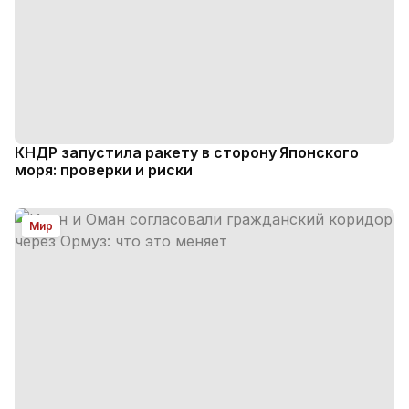
КНДР запустила ракету в сторону Японского
моря: проверки и риски
Мир