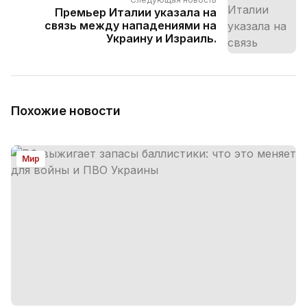
Премьер Италии указала на
связь между нападениями на
Украину и Израиль.
Похожие новости
Мир