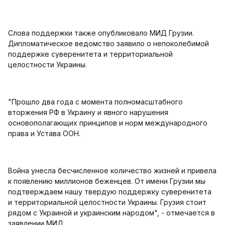
Слова поддержки также опубликовало МИД Грузии.
Дипломатическое ведомство заявило о непоколебимой
поддержке суверенитета и территориальной
целостности Украины.
"Прошло два года с момента полномасштабного
вторжения РФ в Украину и явного нарушения
основополагающих принципов и норм международного
права и Устава ООН.
Война унесла бесчисленное количество жизней и привела
к появлению миллионов беженцев. От имени Грузии мы
подтверждаем нашу твердую поддержку суверенитета
и территориальной целостности Украины. Грузия стоит
рядом с Украиной и украинским народом", - отмечается в
заявлении МИД.