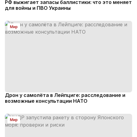
РФ выжигает запасы баллистики: что это меняет
для войны и ПВО Украины
Мир
Дрон у самолёта в Лейпциге: расследование и
возможные консультации НАТО
Мир