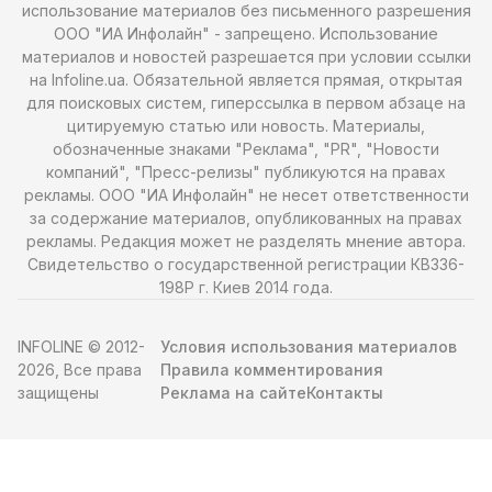
использование материалов без письменного разрешения
ООО "ИА Инфолайн" - запрещено. Использование
материалов и новостей разрешается при условии ссылки
на Infoline.ua. Обязательной является прямая, открытая
для поисковых систем, гиперссылка в первом абзаце на
цитируемую статью или новость. Материалы,
обозначенные знаками "Реклама", "PR", "Новости
компаний", "Пресс-релизы" публикуются на правах
рекламы. ООО "ИА Инфолайн" не несет ответственности
за содержание материалов, опубликованных на правах
рекламы. Редакция может не разделять мнение автора.
Свидетельство о государственной регистрации КВ336-
198Р г. Киев 2014 года.
INFOLINE © 2012-
Условия использования материалов
2026, Все права
Правила комментирования
защищены
Реклама на сайте
Контакты