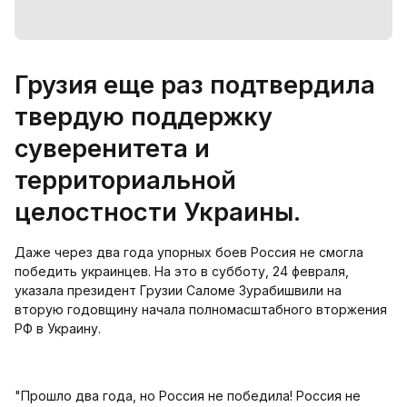
Грузия еще раз подтвердила
твердую поддержку
суверенитета и
территориальной
целостности Украины.
Даже через два года упорных боев Россия не смогла
победить украинцев. На это в субботу, 24 февраля,
указала президент Грузии Саломе Зурабишвили на
вторую годовщину начала полномасштабного вторжения
РФ в Украину.
"Прошло два года, но Россия не победила! Россия не